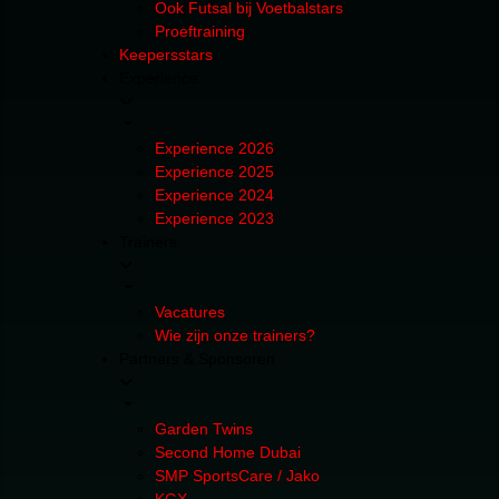
Ook Futsal bij Voetbalstars
Proeftraining
Keepersstars
Experience
Experience 2026
Experience 2025
Experience 2024
Experience 2023
Trainers
Vacatures
Wie zijn onze trainers?
Partners & Sponsoren
Garden Twins
Second Home Dubai
SMP SportsCare / Jako