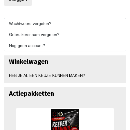
Wachtwoord vergeten?
Gebruikersnaam vergeten?
Nog geen account?
Winkelwagen
HEB JE AL EEN KEUZE KUNNEN MAKEN?
Actiepakketten