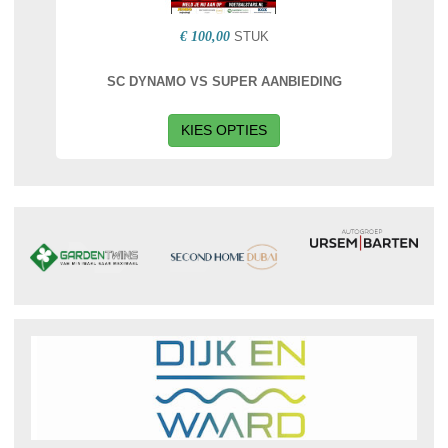
€ 100,00
STUK
SC DYNAMO VS SUPER AANBIEDING
KIES OPTIES