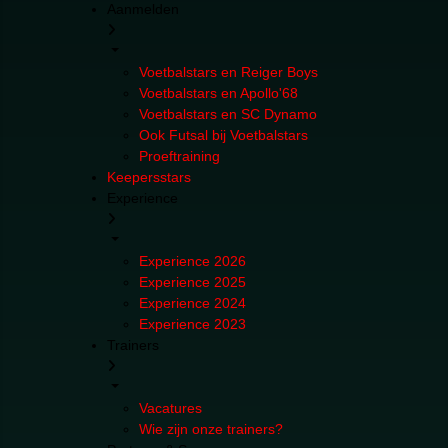
Aanmelden
Voetbalstars en Reiger Boys
Voetbalstars en Apollo'68
Voetbalstars en SC Dynamo
Ook Futsal bij Voetbalstars
Proeftraining
Keepersstars
Experience
Experience 2026
Experience 2025
Experience 2024
Experience 2023
Trainers
Vacatures
Wie zijn onze trainers?