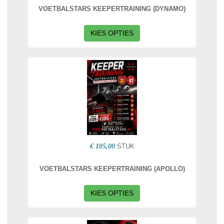
VOETBALSTARS KEEPERTRAINING (DYNAMO)
KIES OPTIES
€ 105,00
STUK
VOETBALSTARS KEEPERTRAINING (APOLLO)
KIES OPTIES