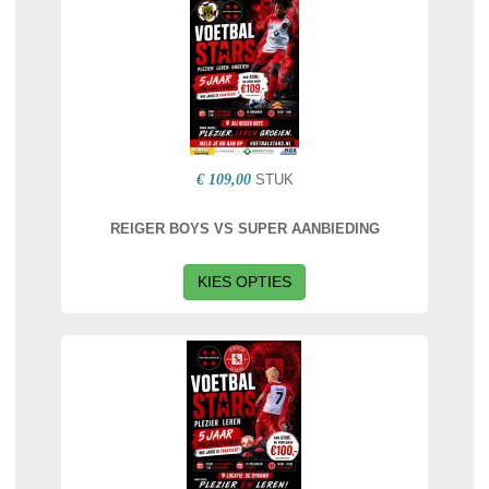
€ 109,00
STUK
REIGER BOYS VS SUPER AANBIEDING
KIES OPTIES